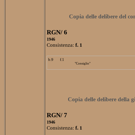
Copia delle delibere del c
RGN/ 6
1946
Consistenza:
f. 1
b.9
f.1
"Consiglio"
Copia delle delibere della 
RGN/ 7
1946
Consistenza:
f. 1